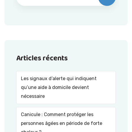
Articles récents
Les signaux d’alerte qui indiquent
qu’une aide à domicile devient
nécessaire
Canicule : Comment protéger les
personnes âgées en période de forte