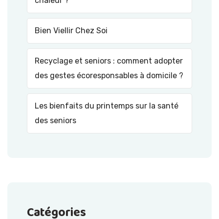
chaleur ?
Bien Viellir Chez Soi
Recyclage et seniors : comment adopter
des gestes écoresponsables à domicile ?
Les bienfaits du printemps sur la santé
des seniors
Catégories