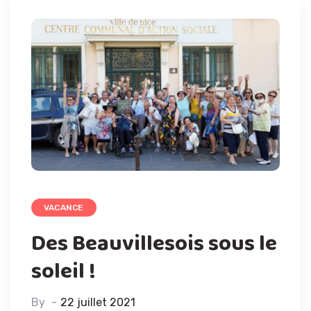
VACANCE
Des Beauvillesois sous le
soleil !
By
22 juillet 2021