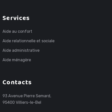
Services
Aide au confort
Aide relationnelle et sociale
Aide administrative
Aide ménagère
Contacts
93 Avenue Pierre Semard,
95400 Villiers-le-Bel