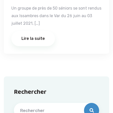
Un groupe de près de 50 séniors se sont rendus
aux Issambres dans le Var du 26 juin au 03
juillet 2021, […]
Lire la suite
Rechercher