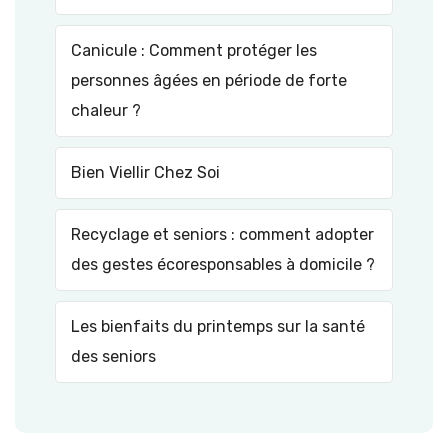
Canicule : Comment protéger les
personnes âgées en période de forte
chaleur ?
Bien Viellir Chez Soi
Recyclage et seniors : comment adopter
des gestes écoresponsables à domicile ?
Les bienfaits du printemps sur la santé
des seniors