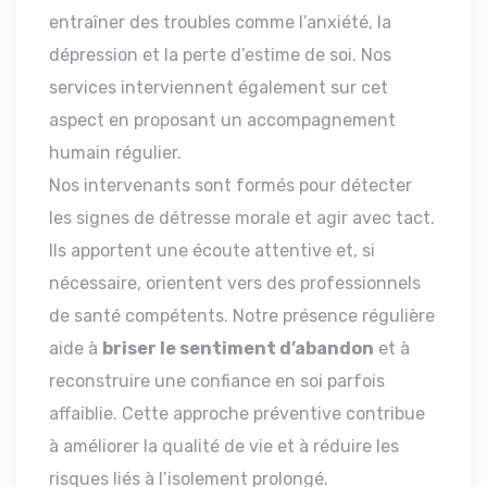
entraîner des troubles comme l’anxiété, la
dépression et la perte d’estime de soi. Nos
services interviennent également sur cet
aspect en proposant un accompagnement
humain régulier.
Nos intervenants sont formés pour détecter
les signes de détresse morale et agir avec tact.
Ils apportent une écoute attentive et, si
nécessaire, orientent vers des professionnels
de santé compétents. Notre présence régulière
aide à
briser le sentiment d’abandon
et à
reconstruire une confiance en soi parfois
affaiblie. Cette approche préventive contribue
à améliorer la qualité de vie et à réduire les
risques liés à l’isolement prolongé.