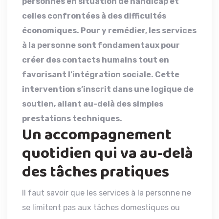
personnes en situation de handicap et
celles confrontées à des difficultés
économiques. Pour y remédier, les services
à la personne sont fondamentaux pour
créer des contacts humains tout en
favorisant l’intégration sociale. Cette
intervention s’inscrit dans une logique de
soutien, allant au-delà des simples
prestations techniques.
Un accompagnement
quotidien qui va au-delà
des tâches pratiques
Il faut savoir que les services à la personne ne
se limitent pas aux tâches domestiques ou