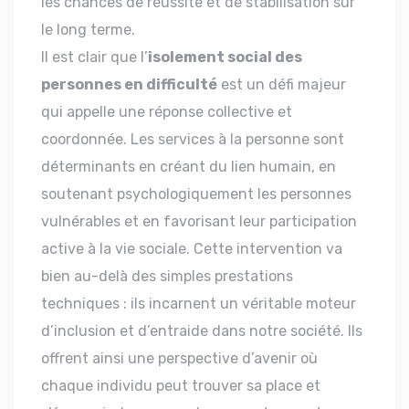
les chances de réussite et de stabilisation sur
le long terme.
Il est clair que l’
isolement social des
personnes en difficulté
est un défi majeur
qui appelle une réponse collective et
coordonnée. Les services à la personne sont
déterminants en créant du lien humain, en
soutenant psychologiquement les personnes
vulnérables et en favorisant leur participation
active à la vie sociale. Cette intervention va
bien au-delà des simples prestations
techniques : ils incarnent un véritable moteur
d’inclusion et d’entraide dans notre société. Ils
offrent ainsi une perspective d’avenir où
chaque individu peut trouver sa place et