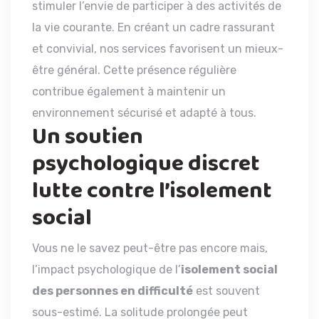
stimuler l’envie de participer à des activités de
la vie courante. En créant un cadre rassurant
et convivial, nos services favorisent un mieux-
être général. Cette présence régulière
contribue également à maintenir un
environnement sécurisé et adapté à tous.
Un soutien
psychologique discret
lutte contre l’isolement
social
Vous ne le savez peut-être pas encore mais,
l’impact psychologique de l’
isolement social
des personnes en difficulté
est souvent
sous-estimé. La solitude prolongée peut