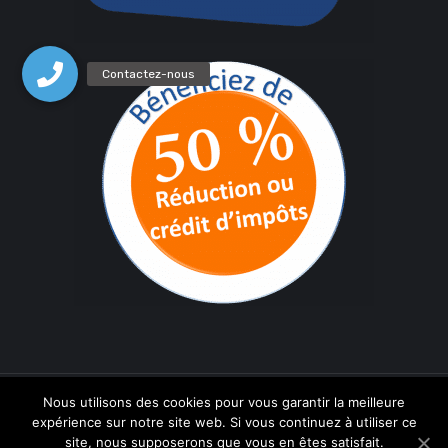
Nous utilisons des cookies pour vous garantir la meilleure
AID.VITAL
©
Tous droits réservés.
expérience sur notre site web. Si vous continuez à utiliser ce
site, nous supposerons que vous en êtes satisfait.