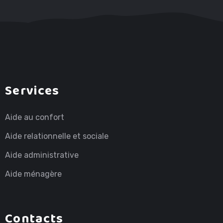
Services
Aide au confort
Aide relationnelle et sociale
Aide administrative
Aide ménagère
Contacts