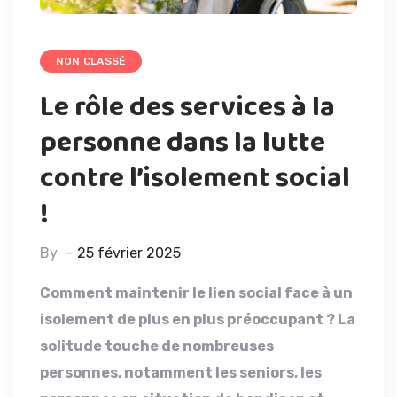
NON CLASSÉ
Le rôle des services à la
personne dans la lutte
contre l’isolement social
!
By
25 février 2025
Comment maintenir le lien social face à un
isolement de plus en plus préoccupant ? La
solitude touche de nombreuses
personnes, notamment les seniors, les