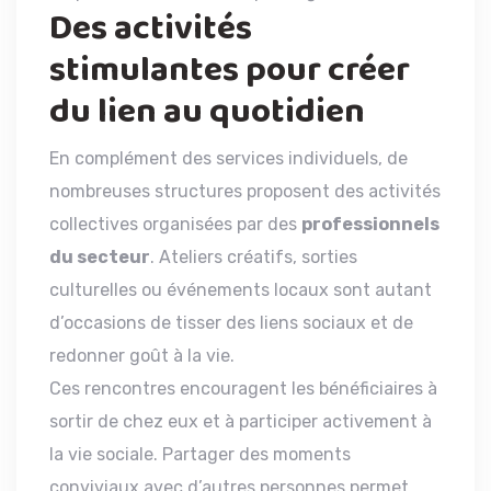
Des activités
stimulantes pour créer
du lien au quotidien
En complément des services individuels, de
nombreuses structures proposent des activités
collectives organisées par des
professionnels
du secteur
. Ateliers créatifs, sorties
culturelles ou événements locaux sont autant
d’occasions de tisser des liens sociaux et de
redonner goût à la vie.
Ces rencontres encouragent les bénéficiaires à
sortir de chez eux et à participer activement à
la vie sociale. Partager des moments
conviviaux avec d’autres personnes permet