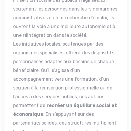
l’insertion sociale des publics fragilisés. En
soutenant les personnes dans leurs démarches
administratives ou leur recherche d’emploi, ils
ouvrent la voie à une meilleure autonomie et à
une réintégration dans la société.
Les initiatives locales, soutenues par des
organismes spécialisés, offrent des dispositifs
personnalisés adaptés aux besoins de chaque
bénéficiaire. Qu’il s’agisse d’un
accompagnement vers une formation, d’un
soutien à la réinsertion professionnelle ou de
l’accès à des services publics, ces actions
permettent de
recréer un équilibre social et
économique
. En s’appuyant sur des
partenariats solides, ces structures multiplient