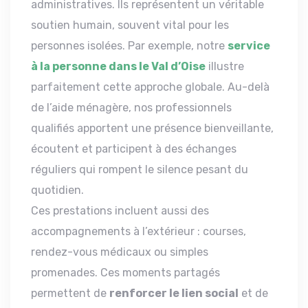
administratives. Ils représentent un véritable
soutien humain, souvent vital pour les
personnes isolées. Par exemple, notre
service
à la personne dans le Val d’Oise
illustre
parfaitement cette approche globale. Au-delà
de l’aide ménagère, nos professionnels
qualifiés apportent une présence bienveillante,
écoutent et participent à des échanges
réguliers qui rompent le silence pesant du
quotidien.
Ces prestations incluent aussi des
accompagnements à l’extérieur : courses,
rendez-vous médicaux ou simples
promenades. Ces moments partagés
permettent de
renforcer le lien social
et de