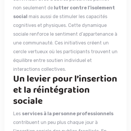
non seulement de
lutter contre l’isolement
social
mais aussi de stimuler les capacités
cognitives et physiques. Cette dynamique
sociale renforce le sentiment d’appartenance à
une communauté. Ces initiatives créent un
cercle vertueux où les participants trouvent un
équilibre entre soutien individuel et
interactions collectives.
Un levier pour l’insertion
et la réintégration
sociale
Les
services à la personne professionnels
contribuent un peu plus chaque jour à