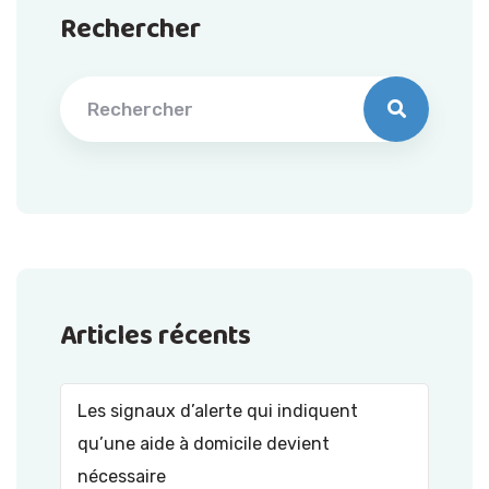
Rechercher
Articles récents
Les signaux d’alerte qui indiquent
qu’une aide à domicile devient
nécessaire